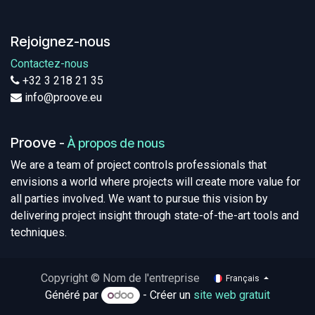
Rejoignez-nous
Contactez-nous
+32 3 218 21 35
info@proove.eu
Proove
-
À propos de nous
We are a team of project controls professionals that
envisions a world where projects will create more value for
all parties involved. We want to pursue this vision by
delivering project insight through state-of-the-art tools and
techniques.
Copyright © Nom de l'entreprise
Français
Généré par
- Créer un
site web gratuit